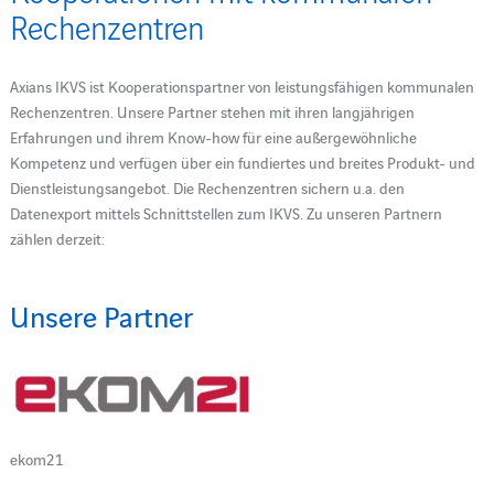
Rechenzentren
Axians IKVS ist Kooperationspartner von leistungsfähigen kommunalen
Rechenzentren. Unsere Partner stehen mit ihren langjährigen
Erfahrungen und ihrem Know-how für eine außergewöhnliche
Kompetenz und verfügen über ein fundiertes und breites Produkt- und
Dienstleistungsangebot. Die Rechenzentren sichern u.a. den
Datenexport mittels Schnittstellen zum IKVS. Zu unseren Partnern
zählen derzeit:
Unsere Partner
ekom21