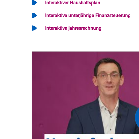
Interaktiver Haushaltsplan
Interaktive unterjährige Finanzsteuerung
Interaktive Jahresrechnung