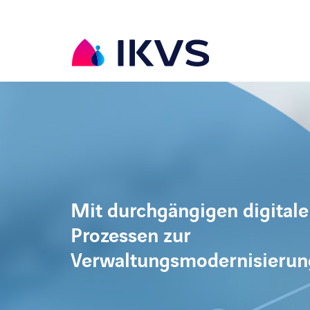
Mit durchgängigen digital
Prozessen zur
Verwaltungsmodernisierun