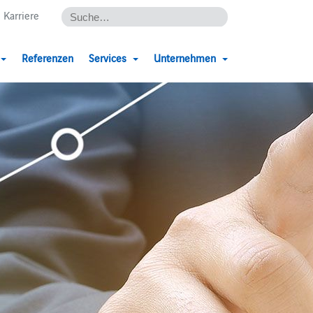
Karriere
Referenzen
Services
Unternehmen