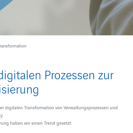
ransformation
igitalen Prozessen zur
sierung
 der digitalen Transformation von Verwaltungsprozessen und
y.
rung haben wir einen Trend gesetzt: