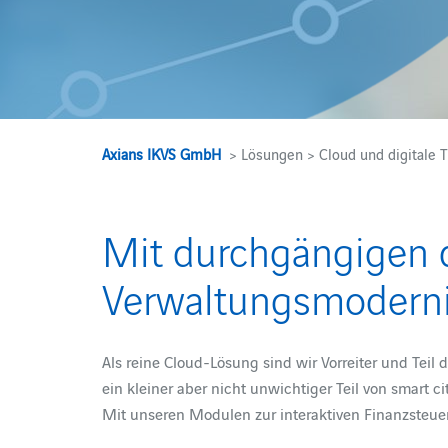
Axians IKVS GmbH
> Lösungen > Cloud und digitale T
Mit durchgängigen d
Verwaltungsmoderni
Als reine Cloud-Lösung sind wir Vorreiter und Teil
ein kleiner aber nicht unwichtiger Teil von smart cit
Mit unseren Modulen zur interaktiven Finanzsteue