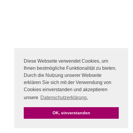
Diese Webseite verwendet Cookies, um
Ihnen bestmögliche Funktionalität zu bieten.
Durch die Nutzung unserer Webseite
erklären Sie sich mit der Verwendung von
Cookies einverstanden und akzeptieren
unsere
Datenschutzerklärung.
OK, einverstanden