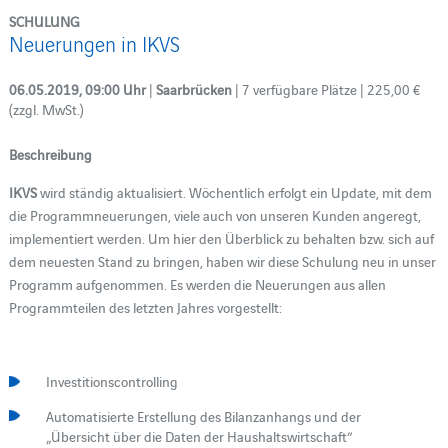
SCHULUNG
Neuerungen in IKVS
06.05.2019, 09:00 Uhr
|
Saarbrücken
| 7 verfügbare Plätze | 225,00 €
(zzgl. MwSt.)
Beschreibung
IKVS
wird ständig aktualisiert. Wöchentlich erfolgt ein Update, mit dem
die Programmneuerungen, viele auch von unseren Kunden angeregt,
implementiert werden. Um hier den Überblick zu behalten bzw. sich auf
dem neuesten Stand zu bringen, haben wir diese Schulung neu in unser
Programm aufgenommen. Es werden die Neuerungen aus allen
Programmteilen des letzten Jahres vorgestellt:
Investitionscontrolling
Automatisierte Erstellung des Bilanzanhangs und der
„Übersicht über die Daten der Haushaltswirtschaft“