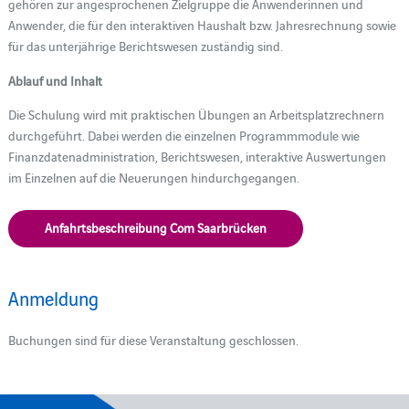
gehören zur angesprochenen Zielgruppe die Anwenderinnen und
Anwender, die für den interaktiven Haushalt bzw. Jahresrechnung sowie
für das unterjährige Berichtswesen zuständig sind.
Ablauf und Inhalt
Die Schulung wird mit praktischen Übungen an Arbeitsplatzrechnern
durchgeführt. Dabei werden die einzelnen Programmmodule wie
Finanzdatenadministration, Berichtswesen, interaktive Auswertungen
im Einzelnen auf die Neuerungen hindurchgegangen.
Anfahrtsbeschreibung Com Saarbrücken
Anmeldung
Buchungen sind für diese Veranstaltung geschlossen.