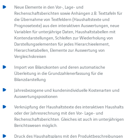
Neue Elemente in den Vor-, Lage- und
Rechenschaftsberichten sowie Anhängen z.B. Texttafeln für
die Übernahme von Textfeldern (Haushaltstexte und
Prognosetexte) aus den interaktiven Auswertungen, neue
Variablen für unterjährige Daten, Haushaltstabellen mit
Kontendarstellungen, Schleifen zur Wiederholung von
Darstellungselementen für jedes Hierarchieelement,
Hierarchietabellen, Elemente zur Auswertung von
Vergleichskreisen
Import von Bilanzkonten und deren automatische
Überleitung in die Grundzahlenerfassung für die
Bilanzdarstellung
Jahresbezogene und kundenindividuelle Kostenarten und
Auswertungspositionen
Verknüpfung der Haushaltstexte des interaktiven Haushalts
oder der Jahresrechnung mit den Vor- Lage- und
Rechenschaftsberichten. Gleiches ist auch im unterjährigen
Berichtswesen möglich.
Druck des Haushaltsplans mit den Produktbeschreibungen