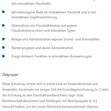
des interaktiven Haushalts
Jahresbezogene Texte im interaktiven Haushalt und in der
interaktiven Ergebnisrechnung
Übernahme von Haushaltstexten auf andere
Haushaltshierarchien und interaktive Typen
Anlage und Administration eigener Grund- und Kennzahlen
Nutzergruppen und deren Administration
Frage-Antwort-Funktion in interaktiven Auswertungen
Zielgruppe
Diese Schulung richtet sich in erster Linie an Anwenderinnen und
Anwender, die bereits vor einiger Zeit die Grundlagenschulung (s. I.) oder
die Schulung zu den Haushaltsvorberichten, Lage- bzw.
Rechenschaftsberichten und Anhängen mit Wordausgabe (s. II.)
besucht haben, um die neuen Elemente kennenzulernen. Ebenso